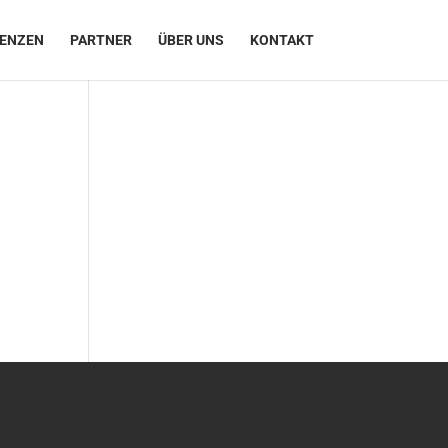
RENZEN
PARTNER
ÜBER UNS
KONTAKT