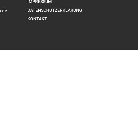
IMPRESSUM
DATENSCHUTZERKLÄRUNG
n.de
KONTAKT